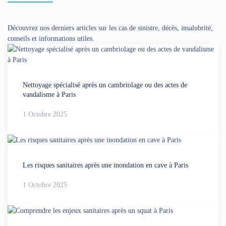
Découvrez nos derniers articles sur les cas de sinistre, décès, insalubrité,
conseils et informations utiles.
Nettoyage spécialisé après un cambriolage ou des actes de
vandalisme à Paris
1 Octobre 2025
Les risques sanitaires après une inondation en cave à Paris
1 Octobre 2025