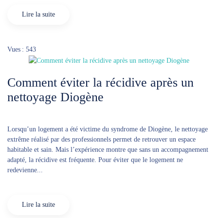
Lire la suite
Vues : 543
Comment éviter la récidive après un
nettoyage Diogène
Lorsqu’un logement a été victime du syndrome de Diogène, le nettoyage
extrême réalisé par des professionnels permet de retrouver un espace
habitable et sain. Mais l’expérience montre que sans un accompagnement
adapté, la récidive est fréquente. Pour éviter que le logement ne
redevienne...
Lire la suite