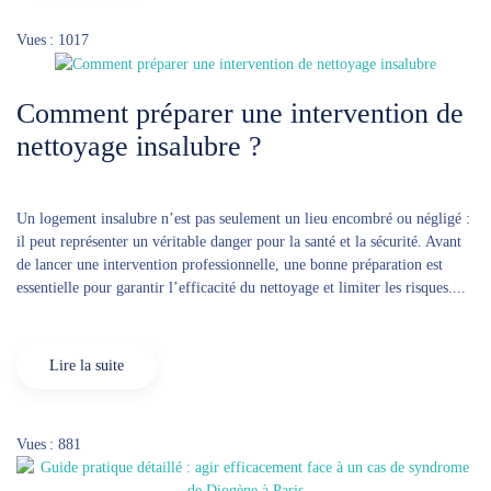
Vues : 1017
Comment préparer une intervention de
nettoyage insalubre ?
Un logement insalubre n’est pas seulement un lieu encombré ou négligé :
il peut représenter un véritable danger pour la santé et la sécurité. Avant
de lancer une intervention professionnelle, une bonne préparation est
essentielle pour garantir l’efficacité du nettoyage et limiter les risques....
Lire la suite
Vues : 881