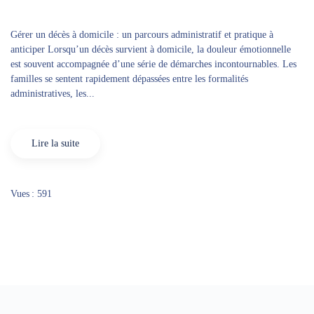
Gérer un décès à domicile : un parcours administratif et pratique à
anticiper Lorsqu’un décès survient à domicile, la douleur émotionnelle
est souvent accompagnée d’une série de démarches incontournables. Les
familles se sentent rapidement dépassées entre les formalités
administratives, les...
Lire la suite
Vues : 591