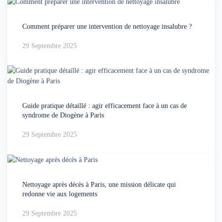
Comment préparer une intervention de nettoyage insalubre ?
29 Septembre 2025
Guide pratique détaillé : agir efficacement face à un cas de
syndrome de Diogène à Paris
29 Septembre 2025
Nettoyage après décès à Paris, une mission délicate qui
redonne vie aux logements
29 Septembre 2025