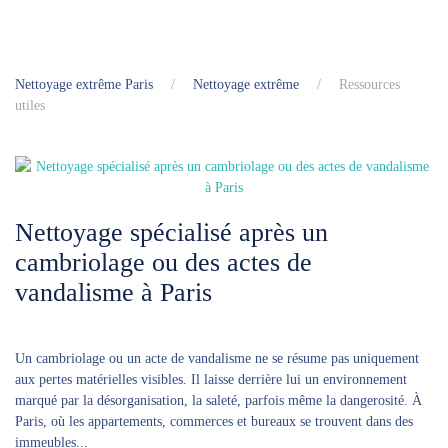
Nettoyage extrême Paris
Nettoyage extrême
Ressources
utiles
Nettoyage spécialisé après un
cambriolage ou des actes de
vandalisme à Paris
Un cambriolage ou un acte de vandalisme ne se résume pas uniquement
aux pertes matérielles visibles. Il laisse derrière lui un environnement
marqué par la désorganisation, la saleté, parfois même la dangerosité. À
Paris, où les appartements, commerces et bureaux se trouvent dans des
immeubles...