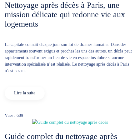
Nettoyage après décès à Paris, une
mission délicate qui redonne vie aux
logements
La capitale connaît chaque jour son lot de drames humains. Dans des
appartements souvent exigus et proches les uns des autres, un décès peut
rapidement transformer un lieu de vie en espace insalubre si aucune
intervention spécialisée n’est réalisée. Le nettoyage après décès à Paris
n’est pas un...
Lire la suite
Vues : 609
Guide complet du nettoyage après