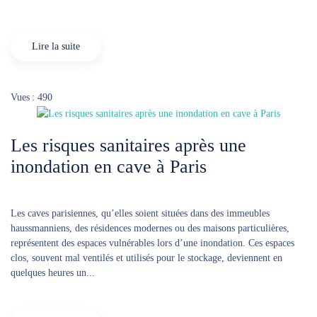
Lire la suite
Vues : 490
Les risques sanitaires après une
inondation en cave à Paris
Les caves parisiennes, qu’elles soient situées dans des immeubles
haussmanniens, des résidences modernes ou des maisons particulières,
représentent des espaces vulnérables lors d’une inondation. Ces espaces
clos, souvent mal ventilés et utilisés pour le stockage, deviennent en
quelques heures un...