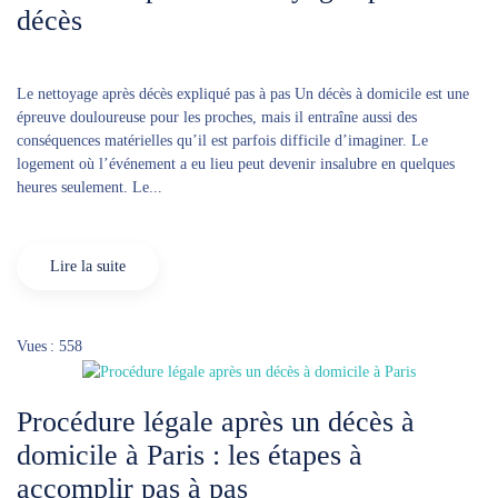
décès
Le nettoyage après décès expliqué pas à pas Un décès à domicile est une
épreuve douloureuse pour les proches, mais il entraîne aussi des
conséquences matérielles qu’il est parfois difficile d’imaginer. Le
logement où l’événement a eu lieu peut devenir insalubre en quelques
heures seulement. Le...
Lire la suite
Vues : 558
Procédure légale après un décès à
domicile à Paris : les étapes à
accomplir pas à pas