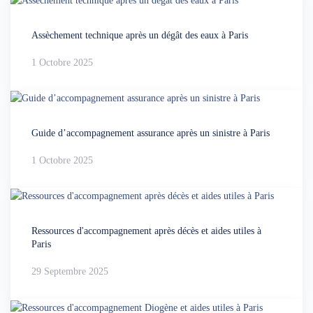
Assèchement technique après un dégât des eaux à Paris
1 Octobre 2025
Guide d’accompagnement assurance après un sinistre à Paris
1 Octobre 2025
Ressources d'accompagnement après décès et aides utiles à
Paris
29 Septembre 2025