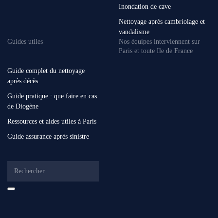
Inondation de cave
Nettoyage après cambriolage et
vandalisme
Guides utiles
Nos équipes interviennent sur
Paris et toute Ile de France
Guide complet du nettoyage
après décès
Guide pratique : que faire en cas
de Diogène
Ressources et aides utiles à Paris
Guide assurance après sinistre