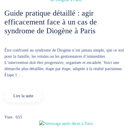
Guide pratique détaillé : agir
efficacement face à un cas de
syndrome de Diogène à Paris
Être confronté au syndrome de Diogène n’est jamais simple, que ce soit
pour la famille, les voisins ou les gestionnaires d’immeubles.
L’intervention doit être progressive, organisée et encadrée. Voici une
démarche plus détaillée, étape par étape, adaptée à la réalité parisienne.
Étape 1 :...
Lire la suite
Vues : 633