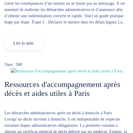
Gérer les conséquences d’un sinistre ne se limite pas au nettoyage. Il est
essentiel de maîtriser les démarches administratives et d’assurance afin
d’obtenir une indemnisation correcte et rapide. Voici un guide pratique
étape par étape. Étape 1 : Déclarer le sinistre dans les délais légaux La...
Lire la suite
Vues : 508
Ressources d'accompagnement après
décès et aides utiles à Paris
Les démarches administratives après un décès à domicile à Paris
Lorsqu’un décès survient à domicile, il est indispensable de respecter
certaines étapes administratives obligatoires. La première consiste à
obtenir un certificat médical de décès délivré par un médecin. Ensuite, la