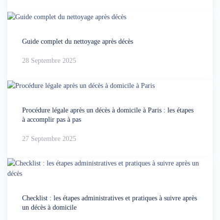
Guide complet du nettoyage après décès
28 Septembre 2025
Procédure légale après un décès à domicile à Paris : les étapes
à accomplir pas à pas
27 Septembre 2025
Checklist : les étapes administratives et pratiques à suivre après
un décès à domicile