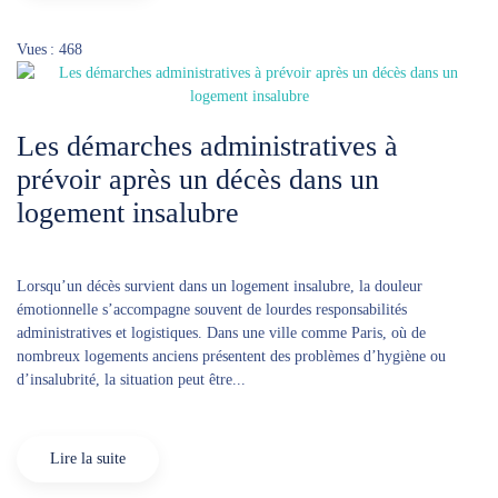
Vues : 468
Les démarches administratives à
prévoir après un décès dans un
logement insalubre
Lorsqu’un décès survient dans un logement insalubre, la douleur
émotionnelle s’accompagne souvent de lourdes responsabilités
administratives et logistiques. Dans une ville comme Paris, où de
nombreux logements anciens présentent des problèmes d’hygiène ou
d’insalubrité, la situation peut être...
Lire la suite