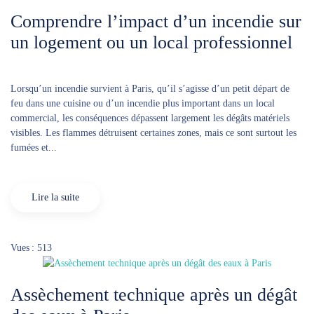
Comprendre l’impact d’un incendie sur
un logement ou un local professionnel
Lorsqu’un incendie survient à Paris, qu’il s’agisse d’un petit départ de
feu dans une cuisine ou d’un incendie plus important dans un local
commercial, les conséquences dépassent largement les dégâts matériels
visibles. Les flammes détruisent certaines zones, mais ce sont surtout les
fumées et...
Lire la suite
Vues : 513
Assèchement technique après un dégât