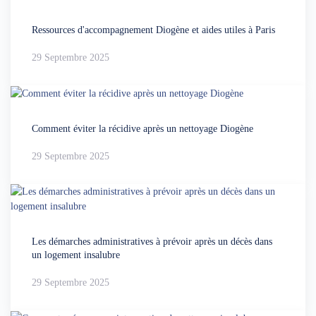
Ressources d'accompagnement Diogène et aides utiles à Paris
29 Septembre 2025
Comment éviter la récidive après un nettoyage Diogène
29 Septembre 2025
Les démarches administratives à prévoir après un décès dans
un logement insalubre
29 Septembre 2025