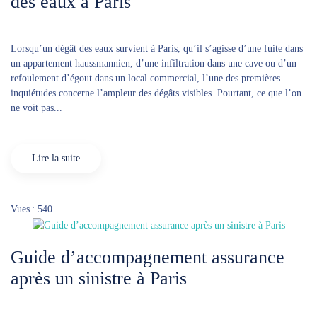
des eaux à Paris
Lorsqu’un dégât des eaux survient à Paris, qu’il s’agisse d’une fuite dans
un appartement haussmannien, d’une infiltration dans une cave ou d’un
refoulement d’égout dans un local commercial, l’une des premières
inquiétudes concerne l’ampleur des dégâts visibles. Pourtant, ce que l’on
ne voit pas...
Lire la suite
Vues : 540
Guide d’accompagnement assurance
après un sinistre à Paris