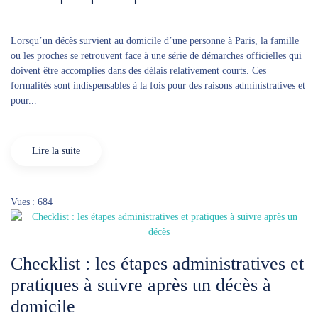
Lorsqu’un décès survient au domicile d’une personne à Paris, la famille
ou les proches se retrouvent face à une série de démarches officielles qui
doivent être accomplies dans des délais relativement courts. Ces
formalités sont indispensables à la fois pour des raisons administratives et
pour...
Lire la suite
Vues : 684
Checklist : les étapes administratives et
pratiques à suivre après un décès à
domicile