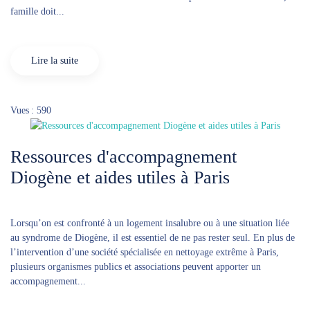
famille doit...
Lire la suite
Vues : 590
Ressources d'accompagnement
Diogène et aides utiles à Paris
Lorsqu’on est confronté à un logement insalubre ou à une situation liée
au syndrome de Diogène, il est essentiel de ne pas rester seul. En plus de
l’intervention d’une société spécialisée en nettoyage extrême à Paris,
plusieurs organismes publics et associations peuvent apporter un
accompagnement...