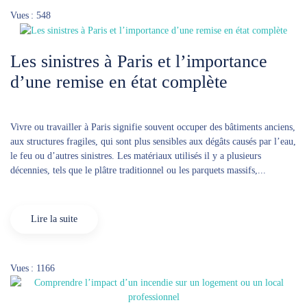
Vues : 548
Les sinistres à Paris et l’importance
d’une remise en état complète
Vivre ou travailler à Paris signifie souvent occuper des bâtiments anciens,
aux structures fragiles, qui sont plus sensibles aux dégâts causés par l’eau,
le feu ou d’autres sinistres. Les matériaux utilisés il y a plusieurs
décennies, tels que le plâtre traditionnel ou les parquets massifs,...
Lire la suite
Vues : 1166