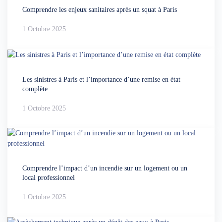
Comprendre les enjeux sanitaires après un squat à Paris
1 Octobre 2025
Les sinistres à Paris et l’importance d’une remise en état
complète
1 Octobre 2025
Comprendre l’impact d’un incendie sur un logement ou un
local professionnel
1 Octobre 2025