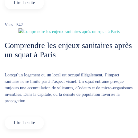
Lire la suite
Vues : 542
Comprendre les enjeux sanitaires après
un squat à Paris
Lorsqu’un logement ou un local est occupé illégalement, l’impact
sanitaire ne se limite pas à l’aspect visuel. Un squat entraîne presque
toujours une accumulation de salissures, d’odeurs et de micro-organismes
invisibles. Dans la capitale, où la densité de population favorise la
propagation...
Lire la suite