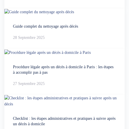
Guide complet du nettoyage après décès
28 Septembre 2025
Procédure légale après un décès à domicile à Paris : les étapes
à accomplir pas à pas
27 Septembre 2025
Checklist : les étapes administratives et pratiques à suivre après
un décès à domicile