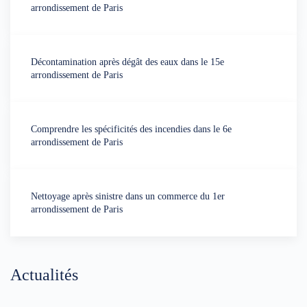
arrondissement de Paris
Décontamination après dégât des eaux dans le 15e
arrondissement de Paris
Comprendre les spécificités des incendies dans le 6e
arrondissement de Paris
Nettoyage après sinistre dans un commerce du 1er
arrondissement de Paris
Actualités