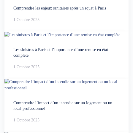
Comprendre les enjeux sanitaires après un squat à Paris
1 Octobre 2025
Les sinistres à Paris et l’importance d’une remise en état
complète
1 Octobre 2025
Comprendre l’impact d’un incendie sur un logement ou un
local professionnel
1 Octobre 2025