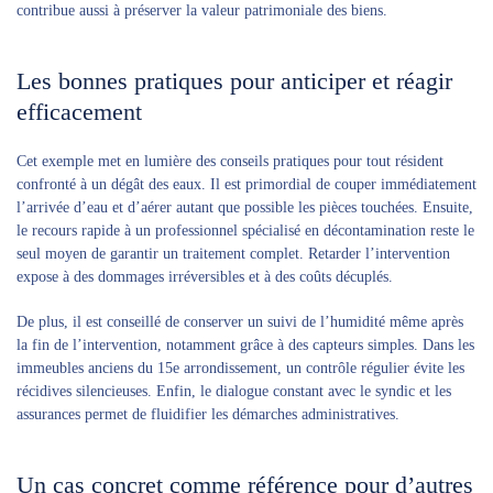
contribue aussi à préserver la valeur patrimoniale des biens.
Les bonnes pratiques pour anticiper et réagir
efficacement
Cet exemple met en lumière des conseils pratiques pour tout résident
confronté à un dégât des eaux. Il est primordial de couper immédiatement
l’arrivée d’eau et d’aérer autant que possible les pièces touchées. Ensuite,
le recours rapide à un professionnel spécialisé en décontamination reste le
seul moyen de garantir un traitement complet. Retarder l’intervention
expose à des dommages irréversibles et à des coûts décuplés.
De plus, il est conseillé de conserver un suivi de l’humidité même après
la fin de l’intervention, notamment grâce à des capteurs simples. Dans les
immeubles anciens du 15e arrondissement, un contrôle régulier évite les
récidives silencieuses. Enfin, le dialogue constant avec le syndic et les
assurances permet de fluidifier les démarches administratives.
Un cas concret comme référence pour d’autres