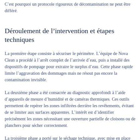
C’est pourquoi un protocole rigoureux de décontamination ne peut être
différé.
Déroulement de l’intervention et étapes
techniques
La première étape consiste à sécuriser le périmètre. L’équipe de Nova
Clean a procédé à l’arrêt complet de l’arrivée d’eau, puis a installé des
dispositifs de pompage pour extraire le surplus d’eau. Cette phase rapide
limite l’aggravation des dommages mais ne résout pas encore la
contamination invisible.
La deuxième phase a été consacrée au diagnostic approfondi à l’aide
d’appareils de mesure d’humidité et de caméras thermiques. Ces outils
permettent de repérer les zones infiltrées derrière les revêtements, évitant
de se limiter aux surfaces apparentes. L’intérêt est d’identifier
précisément les zones nécessitant une ouverture partielle de cloisons ou de
planchers pour sécher correctement.
La troisième phase a porté sur le séchage technique, avec mise en place