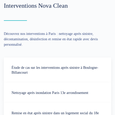
Interventions Nova Clean
Découvrez nos interventions à Paris : nettoyage après sinistre,
décontamination, désinfection et remise en état rapide avec devis
personnalisé.
Étude de cas sur les interventions après sinistre à Boulogne-
Billancourt
Nettoyage après inondation Paris 13e arrondissement
Remise en état après sinistre dans un logement social du 18e