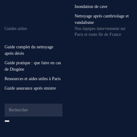
Inondation de cave
Nettoyage après cambriolage et
vandalisme
Guides utiles
Nos équipes interviennent sur
Paris et toute Ile de France
Guide complet du nettoyage
après décès
Guide pratique : que faire en cas
de Diogène
Ressources et aides utiles à Paris
Guide assurance après sinistre