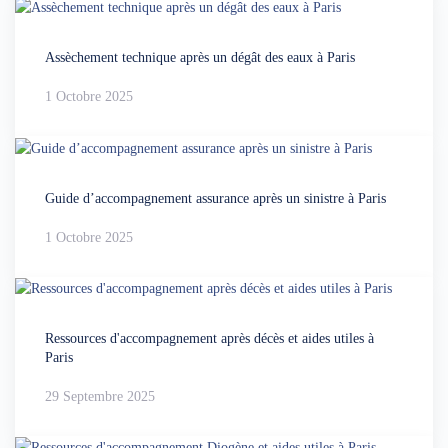
Assèchement technique après un dégât des eaux à Paris
1 Octobre 2025
Guide d’accompagnement assurance après un sinistre à Paris
1 Octobre 2025
Ressources d'accompagnement après décès et aides utiles à
Paris
29 Septembre 2025