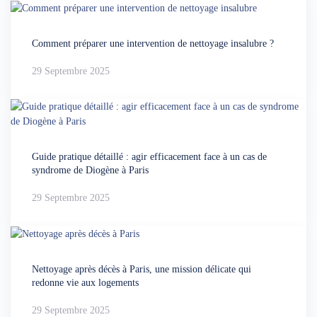
Comment préparer une intervention de nettoyage insalubre ?
29 Septembre 2025
Guide pratique détaillé : agir efficacement face à un cas de
syndrome de Diogène à Paris
29 Septembre 2025
Nettoyage après décès à Paris, une mission délicate qui
redonne vie aux logements
29 Septembre 2025