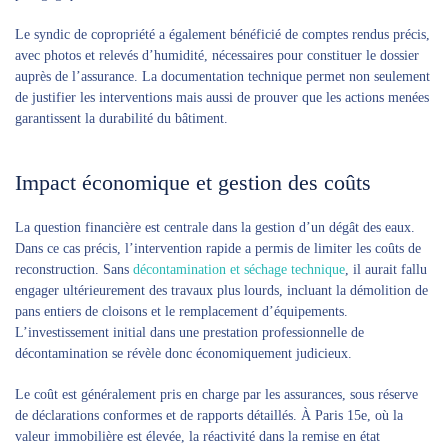
Le syndic de copropriété a également bénéficié de comptes rendus précis,
avec photos et relevés d’humidité, nécessaires pour constituer le dossier
auprès de l’assurance. La documentation technique permet non seulement
de justifier les interventions mais aussi de prouver que les actions menées
garantissent la durabilité du bâtiment.
Impact économique et gestion des coûts
La question financière est centrale dans la gestion d’un dégât des eaux.
Dans ce cas précis, l’intervention rapide a permis de limiter les coûts de
reconstruction. Sans
décontamination et séchage technique
, il aurait fallu
engager ultérieurement des travaux plus lourds, incluant la démolition de
pans entiers de cloisons et le remplacement d’équipements.
L’investissement initial dans une prestation professionnelle de
décontamination se révèle donc économiquement judicieux.
Le coût est généralement pris en charge par les assurances, sous réserve
de déclarations conformes et de rapports détaillés. À Paris 15e, où la
valeur immobilière est élevée, la réactivité dans la remise en état