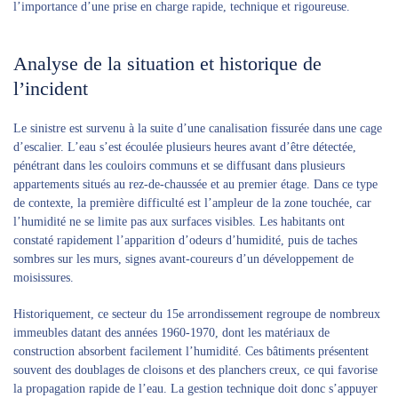
l’importance d’une prise en charge rapide, technique et rigoureuse.
Analyse de la situation et historique de
l’incident
Le sinistre est survenu à la suite d’une canalisation fissurée dans une cage
d’escalier. L’eau s’est écoulée plusieurs heures avant d’être détectée,
pénétrant dans les couloirs communs et se diffusant dans plusieurs
appartements situés au rez-de-chaussée et au premier étage. Dans ce type
de contexte, la première difficulté est l’ampleur de la zone touchée, car
l’humidité ne se limite pas aux surfaces visibles. Les habitants ont
constaté rapidement l’apparition d’odeurs d’humidité, puis de taches
sombres sur les murs, signes avant-coureurs d’un développement de
moisissures.
Historiquement, ce secteur du 15e arrondissement regroupe de nombreux
immeubles datant des années 1960-1970, dont les matériaux de
construction absorbent facilement l’humidité. Ces bâtiments présentent
souvent des doublages de cloisons et des planchers creux, ce qui favorise
la propagation rapide de l’eau. La gestion technique doit donc s’appuyer