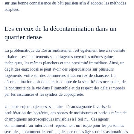
sur une bonne connaissance du bâti parisien afin d’adopter les méthodes
adaptées.
Les enjeux de la décontamination dans un
quartier dense
La problématique du 15e arrondissement est également liée à sa densité
urbaine. Les appartements se partagent souvent les mêmes gaines
techniques, les mêmes planchers et une proximité immédiate. Ainsi, un
dégât des eaux localisé peut avoir des répercussions sur plusieurs
logements, voire sur des commerces situés en rez-de-chaussée. La
décontamination doit donc tenir compte de la sécurité des occupants, de
la continuité de la vie dans l’immeuble et du respect des délais imposés
par les assurances et les syndics de copropriété.
Un autre enjeu majeur est sanitaire. L’eau stagnante favorise la
prolifération des bactéries, des spores de moisissures et parfois même de
champignons microscopiques invisibles à l’œil nu. Ces agents
contaminent l’air intérieur et représentent un risque pour les personnes
sensibles, notamment les enfants, les personnes âgées ou les asthmatiques.