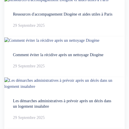
Ressources d'accompagnement Diogène et aides utiles à Paris
29 Septembre 2025
Comment éviter la récidive après un nettoyage Diogène
29 Septembre 2025
Les démarches administratives à prévoir après un décès dans
un logement insalubre
29 Septembre 2025