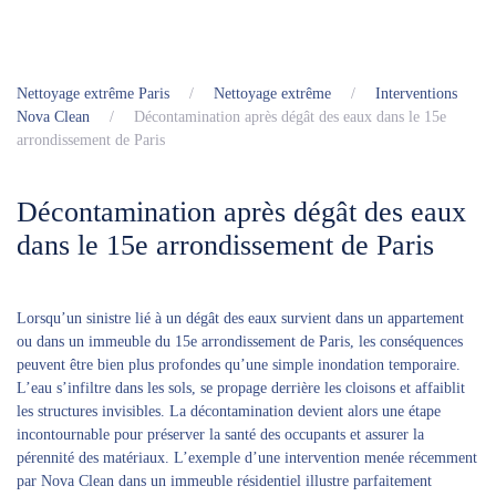
Nettoyage extrême Paris
Nettoyage extrême
Interventions
Nova Clean
Décontamination après dégât des eaux dans le 15e
arrondissement de Paris
Décontamination après dégât des eaux
dans le 15e arrondissement de Paris
Lorsqu’un sinistre lié à un dégât des eaux survient dans un appartement
ou dans un immeuble du 15e arrondissement de Paris, les conséquences
peuvent être bien plus profondes qu’une simple inondation temporaire.
L’eau s’infiltre dans les sols, se propage derrière les cloisons et affaiblit
les structures invisibles. La décontamination devient alors une étape
incontournable pour préserver la santé des occupants et assurer la
pérennité des matériaux. L’exemple d’une intervention menée récemment
par Nova Clean dans un immeuble résidentiel illustre parfaitement