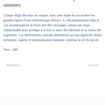
sinistres
Chaque dégât des eaux est unique, mais cette étude de cas montre les
grandes lignes d’une méthodologie efficace. La décontamination dans le
15e arrondissement de Paris doit être envisagée comme une étape
indispensable pour protéger à la fois la santé des habitants et la valeur des
logements. Les interventions réalisées démontrent qu’une approche alliant
technicité, rigueur et communication humaine constitue la clé du succès.
Vues : 444
Précédent
Suivant